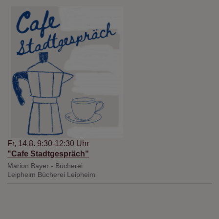
Fr, 14.8. 9:30-12:30 Uhr
"Cafe Stadtgespräch"
Marion Bayer - Bücherei
Leipheim
Bücherei Leipheim