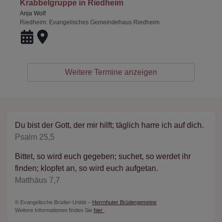
Krabbelgruppe in Riedheim
Anja Wolf
Riedheim
Evangelisches Gemeindehaus Riedheim
Weitere Termine anzeigen
Du bist der Gott, der mir hilft; täglich harre ich auf dich.
Psalm 25,5
Bittet, so wird euch gegeben; suchet, so werdet ihr
finden; klopfet an, so wird euch aufgetan.
Matthäus 7,7
© Evangelische Brüder-Unität –
Herrnhuter Brüdergemeine
Weitere Informationen finden Sie
hier
.