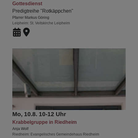
Gottesdienst
Predigtreihe "Rotkäppchen"
Pfarrer Markus Göring
Leipheim
St. Veitskirche Leipheim
Mo, 10.8. 10-12 Uhr
Krabbelgruppe in Riedheim
Anja Wolf
Riedheim
Evangelisches Gemeindehaus Riedheim