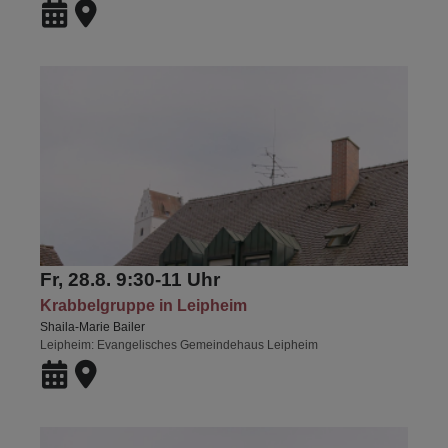
Fr, 28.8. 9:30-11 Uhr
Krabbelgruppe in Leipheim
Shaila-Marie Bailer
Leipheim
Evangelisches Gemeindehaus Leipheim