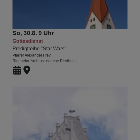
So, 30.8. 9 Uhr
Gottesdienst
Predigtreihe "Star Wars"
Pfarrer Alexander Frey
Riedheim
Ambrosiuskirche Riedheim