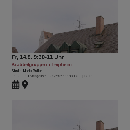
Fr, 14.8. 9:30-11 Uhr
Krabbelgruppe in Leipheim
Shaila-Marie Bailer
Leipheim
Evangelisches Gemeindehaus Leipheim