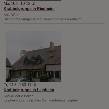
Mo, 10.8. 10-12 Uhr
Krabbelgruppe in Riedheim
Anja Wolf
Riedheim
Evangelisches Gemeindehaus Riedheim
Fr, 14.8. 9:30-11 Uhr
Krabbelgruppe in Leipheim
Shaila-Marie Bailer
Leipheim
Evangelisches Gemeindehaus Leipheim