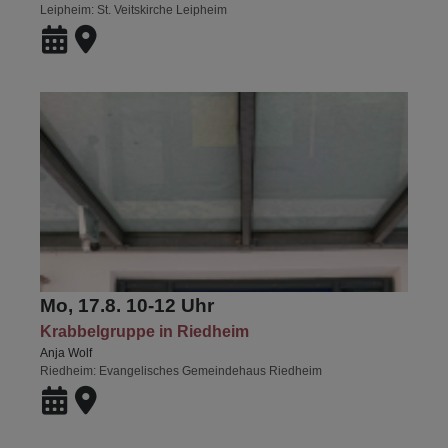
Leipheim
St. Veitskirche Leipheim
Mo, 17.8. 10-12 Uhr
Krabbelgruppe in Riedheim
Anja Wolf
Riedheim
Evangelisches Gemeindehaus Riedheim