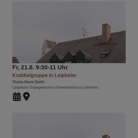
Fr, 21.8. 9:30-11 Uhr
Krabbelgruppe in Leipheim
Shaila-Marie Bailer
Leipheim
Evangelisches Gemeindehaus Leipheim