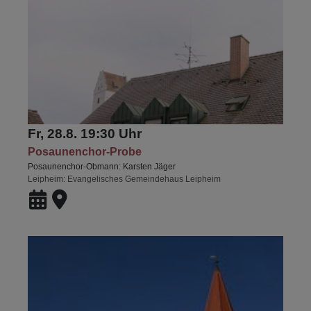
Fr, 28.8. 19:30 Uhr
Posaunenchor-Probe
Posaunenchor-Obmann: Karsten Jäger
Leipheim
Evangelisches Gemeindehaus Leipheim