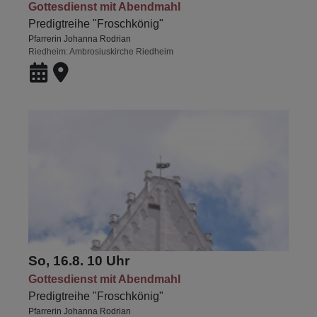
Gottesdienst mit Abendmahl
Predigtreihe "Froschkönig"
Pfarrerin Johanna Rodrian
Riedheim
Ambrosiuskirche Riedheim
So, 16.8. 10 Uhr
Gottesdienst mit Abendmahl
Predigtreihe "Froschkönig"
Pfarrerin Johanna Rodrian