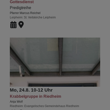
Gottesdienst
Predigtreihe
Pfarrer Marcus Reichel
Leipheim
St. Veitskirche Leipheim
Mo, 24.8. 10-12 Uhr
Krabbelgruppe in Riedheim
Anja Wolf
Riedheim
Evangelisches Gemeindehaus Riedheim