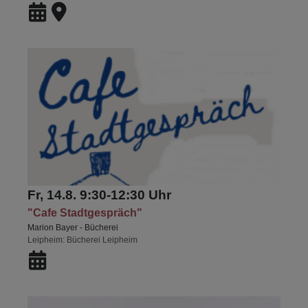
Fr, 14.8. 9:30-12:30 Uhr
"Cafe Stadtgespräch"
Marion Bayer - Bücherei
Leipheim
Bücherei Leipheim