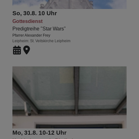
So, 30.8. 10 Uhr
Gottesdienst
Predigtreihe "Star Wars"
Pfarrer Alexander Frey
Leipheim
St. Veitskirche Leipheim
Mo, 31.8. 10-12 Uhr