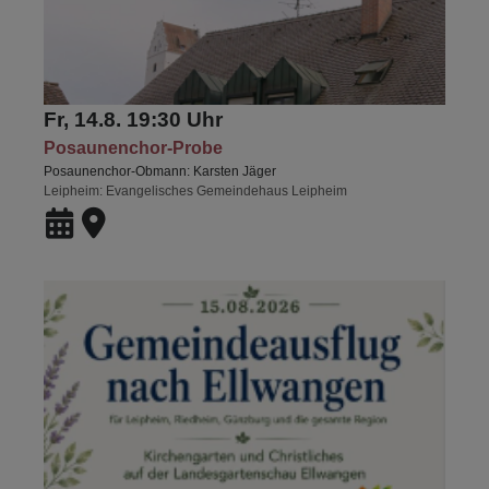
Fr, 14.8. 19:30 Uhr
Posaunenchor-Probe
Posaunenchor-Obmann: Karsten Jäger
Leipheim
Evangelisches Gemeindehaus Leipheim