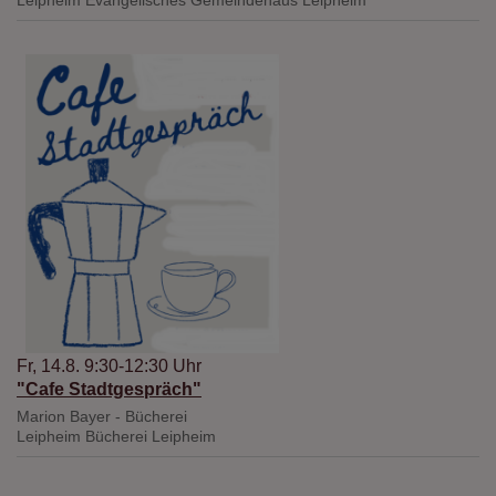
Leipheim
Evangelisches Gemeindehaus Leipheim
Fr, 14.8. 9:30-12:30 Uhr
"Cafe Stadtgespräch"
Marion Bayer - Bücherei
Leipheim
Bücherei Leipheim