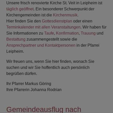
Unsere frisch renovierte Kirche St. Veit in Leipheim ist
täglich geöffnet
. Ein besonderer Schwerpunkt der
Kirchengemeinden ist die
Kirchenmusik
.
Hier finden Sie den
Gottesdienstplan
oder einen
Terminkalender mit allen Veranstaltungen
. Wir haben für
Sie Informationen zu
Taufe
,
Konfirmation
,
Trauung
und
Bestattung
zusammengestellt sowie die
Ansprechpartner und Kontaktpersonen
in der Pfarrei
Leipheim.
Wir freuen uns, wenn Sie hier finden, wonach Sie
suchen und wir Sie hoffentlich auch persönlich
begrüßen dürfen.
Ihr Pfarrer Markus Göring
Ihre Pfarrerin Johanna Rodrian
Gemeindeausflug nach