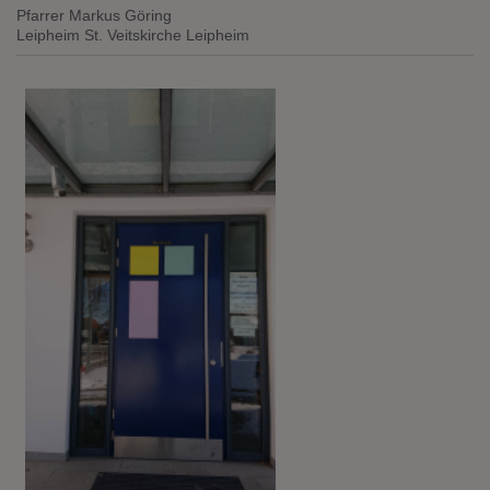
Pfarrer Markus Göring
Leipheim
St. Veitskirche Leipheim