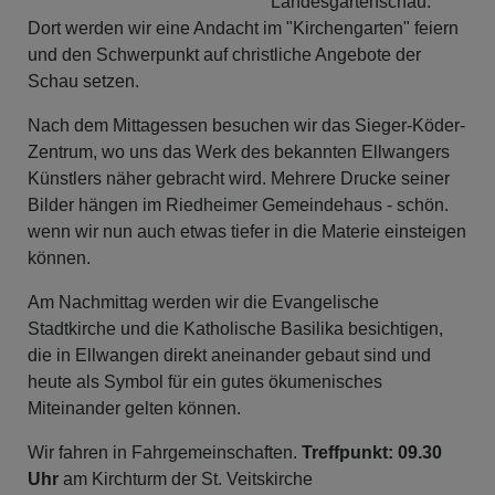
Landesgartenschau.
Dort werden wir eine Andacht im "Kirchengarten" feiern
und den Schwerpunkt auf christliche Angebote der
Schau setzen.
Nach dem Mittagessen besuchen wir das Sieger-Köder-
Zentrum, wo uns das Werk des bekannten Ellwangers
Künstlers näher gebracht wird. Mehrere Drucke seiner
Bilder hängen im Riedheimer Gemeindehaus - schön.
wenn wir nun auch etwas tiefer in die Materie einsteigen
können.
Am Nachmittag werden wir die Evangelische
Stadtkirche und die Katholische Basilika besichtigen,
die in Ellwangen direkt aneinander gebaut sind und
heute als Symbol für ein gutes ökumenisches
Miteinander gelten können.
Wir fahren in Fahrgemeinschaften.
Treffpunkt: 09.30
Uhr
am Kirchturm der St. Veitskirche