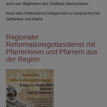
auch von Mitgliedern des Stadtrats übernommen.
Nach dem Gottesdienst Gelegenheit zu Gesprächen bei
Getränken und Imbiss
Regionaler
Reformationsgottesdienst mit
Pfarrerinnen und Pfarrern aus
der Region