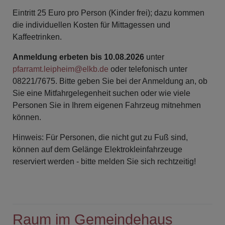
Eintritt 25 Euro pro Person (Kinder frei); dazu kommen
die individuellen Kosten für Mittagessen und
Kaffeetrinken.
Anmeldung erbeten bis 10.08.2026
unter
pfarramt.leipheim@elkb.de
oder telefonisch unter
08221/7675. Bitte geben Sie bei der Anmeldung an, ob
Sie eine Mitfahrgelegenheit suchen oder wie viele
Personen Sie in Ihrem eigenen Fahrzeug mitnehmen
können.
Hinweis: Für Personen, die nicht gut zu Fuß sind,
können auf dem Gelänge Elektrokleinfahrzeuge
reserviert werden - bitte melden Sie sich rechtzeitig!
Raum im Gemeindehaus