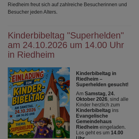
Riedheim freut sich auf zahlreiche Besucherinnen und
Besucher jeden Alters.
Kinderbibeltag "Superhelden"
am 24.10.2026 um 14.00 Uhr
in Riedheim
Kinderbibeltag in
Riedheim –
Superhelden gesucht!
Am
Samstag, 24.
Oktober 2026
, sind alle
Kinder herzlich zum
Kinderbibeltag
ins
Evangelische
Gemeindehaus
Riedheim
eingeladen.
Los geht es um
14.00
Uhr
.