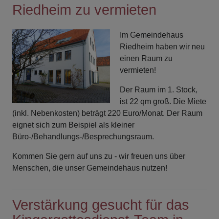
Riedheim zu vermieten
Im Gemeindehaus
Riedheim haben wir neu
einen Raum zu
vermieten!
Der Raum im 1. Stock,
ist 22 qm groß. Die Miete
(inkl. Nebenkosten) beträgt 220 Euro/Monat. Der Raum
eignet sich zum Beispiel als kleiner
Büro-/Behandlungs-/Besprechungsraum.
Kommen Sie gern auf uns zu - wir freuen uns über
Menschen, die unser Gemeindehaus nutzen!
Verstärkung gesucht für das