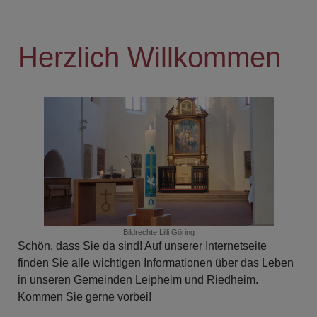
Herzlich Willkommen
Bildrechte
Lilli Göring
Schön, dass Sie da sind! Auf unserer Internetseite
finden Sie alle wichtigen Informationen über das Leben
in unseren Gemeinden Leipheim und Riedheim.
Kommen Sie gerne vorbei!