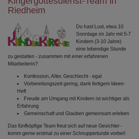
Kingergottesdienst-Team in
Riedheim
Du hast Lust, etwa 10
Sonntage im Jahr mit 5-7
Kindern (3-10 Jahre)
eine lebendige Stunde
zu gestalten - zusammen mit einer erfahrenen
Mitarbeiterin?
Konfession, Alter, Geschlecht - egal
Vorbereitungszeit gering, dank fertigem Ideen-
Heft
Freude am Umgang mit Kindern ist wichtiger als
Erfahrung
Gemeinschaft und Glauben gemeinsam erleben
Das fünfköpfige Team freut sich auf neue Gesichter -
komm gerne erstmal zu einer Schnuppertunde vorbei!