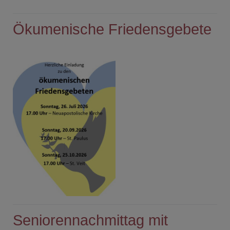
Ökumenische Friedensgebete
Seniorennachmittag mit