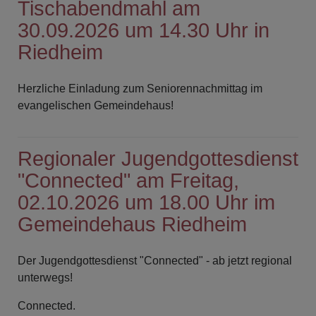
Tischabendmahl am
30.09.2026 um 14.30 Uhr in
Riedheim
Herzliche Einladung zum Seniorennachmittag im
evangelischen Gemeindehaus!
Regionaler Jugendgottesdienst
"Connected" am Freitag,
02.10.2026 um 18.00 Uhr im
Gemeindehaus Riedheim
Der Jugendgottesdienst "Connected" - ab jetzt regional
unterwegs!
Connected.