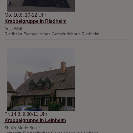
Mo, 10.8. 10-12 Uhr
Krabbelgruppe in Riedheim
Anja Wolf
Riedheim
Evangelisches Gemeindehaus Riedheim
Fr, 14.8. 9:30-11 Uhr
Krabbelgruppe in Leipheim
Shaila-Marie Bailer