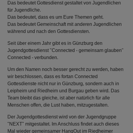
Das bedeutet Gottesdienst gestaltet von Jugendlichen
für Jugendliche.
Das bedeutet, dass es um Eure Themen geht.
Das bedeutet Gemeinschaft mit anderen Jugendlichen
während und nach den Gottesdiensten.
Seit über einem Jahr gibt es in Günzburg den
Jugendgottesdienst "Connected - gemeinsam glauben"
Connected - verbunden.
Um den Namen noch besser gerecht zu werden, haben
wir beschlossen, dass es fortan Connected
Gottesdienste nicht nur in Günzburg, sondern auch in
Leipheim und Riedheim und Burgau geben wird. Das
Team bleibt das gleiche, ist aber natürlich für alle
Menschen offen, die Lust haben, mitzugestalten.
Der Jugendgottesdienst wird von der Jugendgruppe
"NEXT" mitgestaltet. Im Anschluss findet auch dieses
Mal wieder gemeinsamer HangOut im Riedheimer