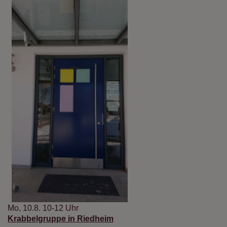
Mo, 10.8. 10-12 Uhr
Krabbelgruppe in Riedheim