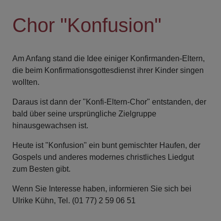
Chor "Konfusion"
Am Anfang stand die Idee einiger Konfirmanden-Eltern,
die beim Konfirmationsgottesdienst ihrer Kinder singen
wollten.
Daraus ist dann der "Konfi-Eltern-Chor" entstanden, der
bald über seine ursprüngliche Zielgruppe
hinausgewachsen ist.
Heute ist "Konfusion" ein bunt gemischter Haufen, der
Gospels und anderes modernes christliches Liedgut
zum Besten gibt.
Wenn Sie Interesse haben, informieren Sie sich bei
Ulrike Kühn, Tel. (01 77) 2 59 06 51