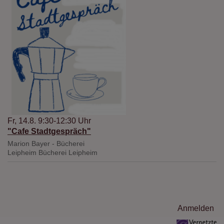
Fr, 14.8. 9:30-12:30 Uhr
"Cafe Stadtgespräch"
Marion Bayer - Bücherei
Leipheim
Bücherei Leipheim
Benutzermenü
Anmelden