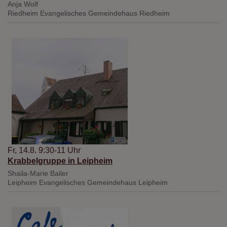
Anja Wolf
Riedheim
Evangelisches Gemeindehaus Riedheim
Fr, 14.8. 9:30-11 Uhr
Krabbelgruppe in Leipheim
Shaila-Marie Bailer
Leipheim
Evangelisches Gemeindehaus Leipheim