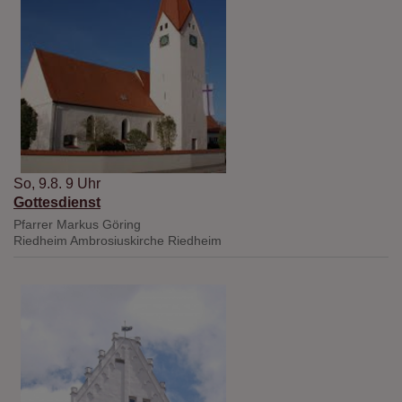
So, 9.8. 9 Uhr
Gottesdienst
Pfarrer Markus Göring
Riedheim
Ambrosiuskirche Riedheim