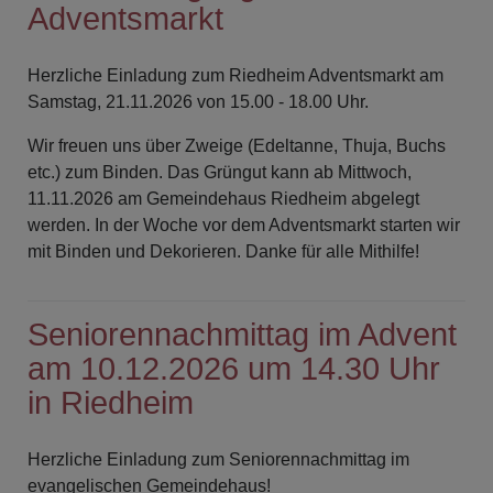
Adventsmarkt
Herzliche Einladung zum Riedheim Adventsmarkt am
Samstag, 21.11.2026 von 15.00 - 18.00 Uhr.
Wir freuen uns über Zweige (Edeltanne, Thuja, Buchs
etc.) zum Binden. Das Grüngut kann ab Mittwoch,
11.11.2026 am Gemeindehaus Riedheim abgelegt
werden. In der Woche vor dem Adventsmarkt starten wir
mit Binden und Dekorieren. Danke für alle Mithilfe!
Seniorennachmittag im Advent
am 10.12.2026 um 14.30 Uhr
in Riedheim
Herzliche Einladung zum Seniorennachmittag im
evangelischen Gemeindehaus!