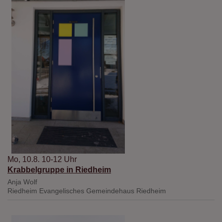
Mo, 10.8. 10-12 Uhr
Krabbelgruppe in Riedheim
Anja Wolf
Riedheim
Evangelisches Gemeindehaus Riedheim