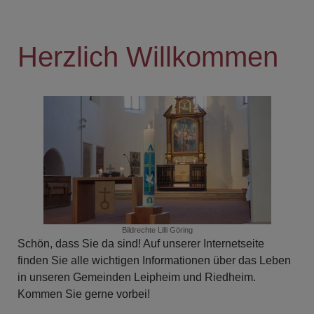
Herzlich Willkommen
Bildrechte
Lilli Göring
Schön, dass Sie da sind! Auf unserer Internetseite
finden Sie alle wichtigen Informationen über das Leben
in unseren Gemeinden Leipheim und Riedheim.
Kommen Sie gerne vorbei!