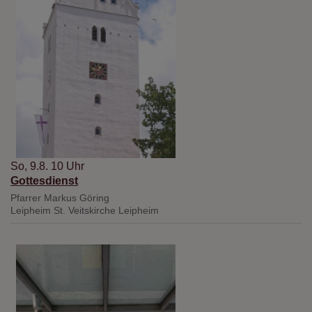
So, 9.8. 10 Uhr
Gottesdienst
Pfarrer Markus Göring
Leipheim
St. Veitskirche Leipheim