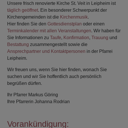
Unsere frisch renovierte Kirche St. Veit in Leipheim ist
täglich geöffnet
. Ein besonderer Schwerpunkt der
Kirchengemeinden ist die
Kirchenmusik
.
Hier finden Sie den
Gottesdienstplan
oder einen
Terminkalender mit allen Veranstaltungen
. Wir haben für
Sie Informationen zu
Taufe
,
Konfirmation
,
Trauung
und
Bestattung
zusammengestellt sowie die
Ansprechpartner und Kontaktpersonen
in der Pfarrei
Leipheim.
Wir freuen uns, wenn Sie hier finden, wonach Sie
suchen und wir Sie hoffentlich auch persönlich
begrüßen dürfen.
Ihr Pfarrer Markus Göring
Ihre Pfarrerin Johanna Rodrian
Vorankündigung: