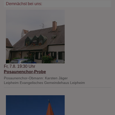
Demnächst bei uns:
Fr, 7.8. 19:30 Uhr
Posaunenchor-Probe
Posaunenchor-Obmann: Karsten Jäger
Leipheim
Evangelisches Gemeindehaus Leipheim